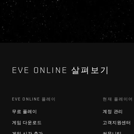
EVE ONLINE 살펴보기
EVE ONLINE 플레이
현재 플레이어
무료 플레이
계정 관리
게임 다운로드
고객지원센터
게임 시간 추가
커뮤니티