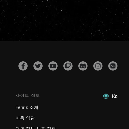
사이트 정보
Ko
Fenris 소개
이용 약관
개인 정보 보호 정책