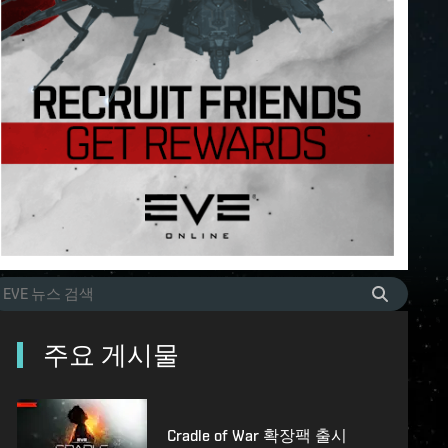
주요 게시물
Cradle of War 확장팩 출시