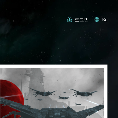
로그인
Ko