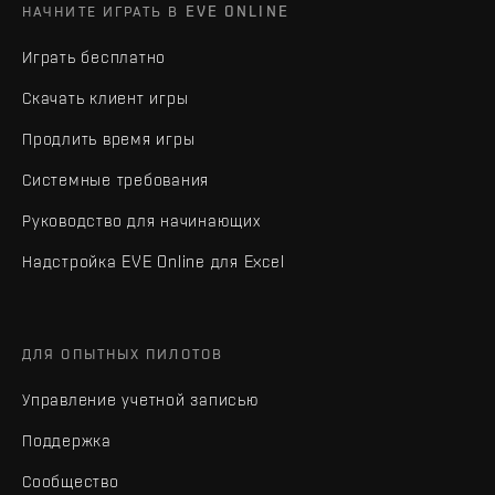
НАЧНИТЕ ИГРАТЬ В EVE ONLINE
Играть бесплатно
Скачать клиент игры
Продлить время игры
Системные требования
Руководство для начинающих
Надстройка EVE Online для Excel
ДЛЯ ОПЫТНЫХ ПИЛОТОВ
Управление учетной записью
Поддержка
Сообщество