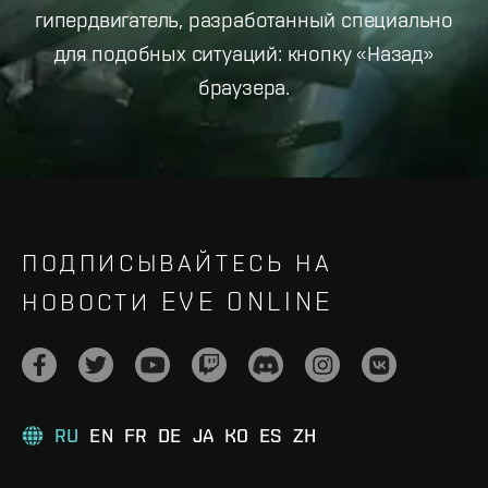
гипердвигатель, разработанный специально
для подобных ситуаций: кнопку «Назад»
браузера.
ПОДПИСЫВАЙТЕСЬ НА
НОВОСТИ EVE ONLINE
RU
EN
FR
DE
JA
KO
ES
ZH