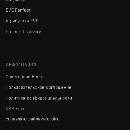
EVE Fanfest
Атрибутика EVE
Project Discovery
ИНФОРМАЦИЯ
О компании Fenris
Пользовательское соглашение
Политика конфиденциальности
RSS Feed
Управлять файлами cookie