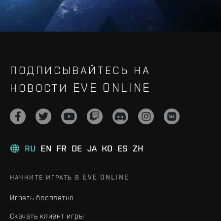
ПОДПИСЫВАЙТЕСЬ НА
НОВОСТИ EVE ONLINE
RU
EN
FR
DE
JA
KO
ES
ZH
НАЧНИТЕ ИГРАТЬ В EVE ONLINE
Играть бесплатно
Скачать клиент игры