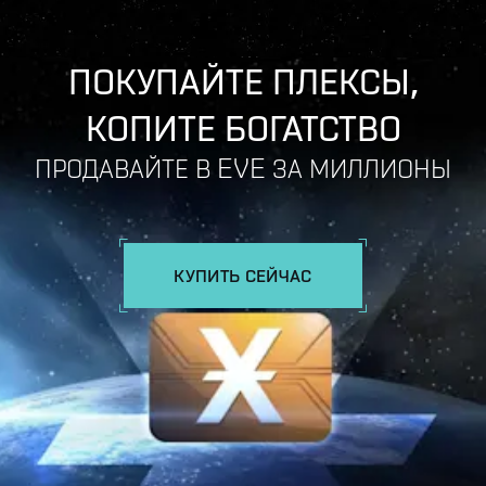
ПОКУПАЙТЕ ПЛЕКСЫ,
КОПИТЕ БОГАТСТВО
ПРОДАВАЙТЕ В EVE ЗА МИЛЛИОНЫ
КУПИТЬ СЕЙЧАС