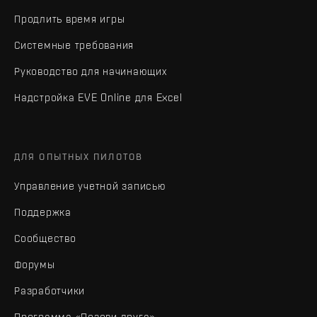
Продлить время игры
Системные требования
Руководство для начинающих
Надстройка EVE Online для Excel
ДЛЯ ОПЫТНЫХ ПИЛОТОВ
Управление учетной записью
Поддержка
Сообщество
Форумы
Разработчики
Программа «Позови друга»