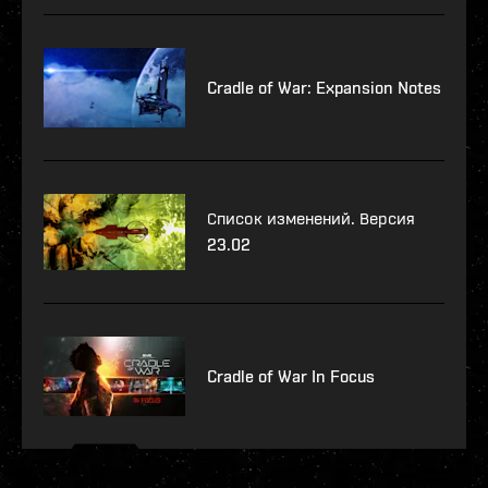
Cradle of War: Expansion Notes
Список изменений. Версия
23.02
Cradle of War In Focus