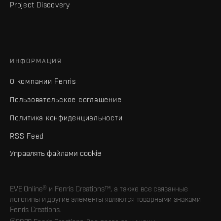
Project Discovery
ИНФОРМАЦИЯ
О компании Fenris
Пользовательское соглашение
Политика конфиденциальности
RSS Feed
Управлять файлами cookie
EVE Online® и Fenris Creations™, а также все связанные
логотипы и другие элементы являются товарными знаками
Fenris Creations.