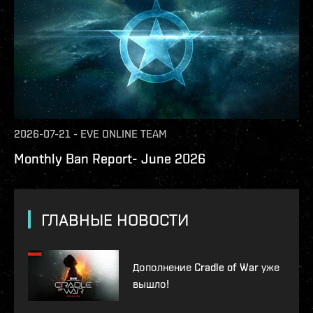
2026-07-21
-
EVE ONLINE TEAM
Monthly Ban Report- June 2026
ГЛАВНЫЕ НОВОСТИ
Дополнение Cradle of War уже
вышло!