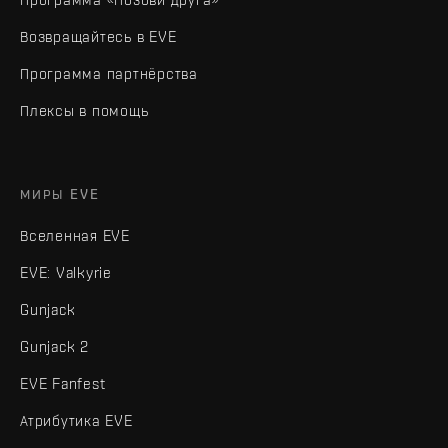
Возвращайтесь в EVE
Программа партнёрства
Плексы в помощь
МИРЫ EVE
Вселенная EVE
EVE: Valkyrie
Gunjack
Gunjack 2
EVE Fanfest
Атрибутика EVE