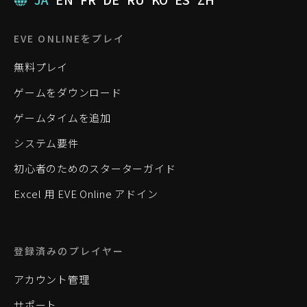
EVE ONLINEをプレイ
無料プレイ
ゲームをダウンロード
ゲームタイムを追加
システム要件
初心者のためのスターターガイド
Excel 用 EVE Online アドイン
登録済みのプレイヤー
アカウント管理
サポート