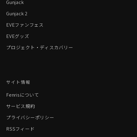
Gunjack
Gunjack 2
EVEファンフェス
EVEグッズ
プロジェクト・ディスカバリー
サイト情報
Fenrisについて
サービス規約
プライバシーポリシー
RSSフィード