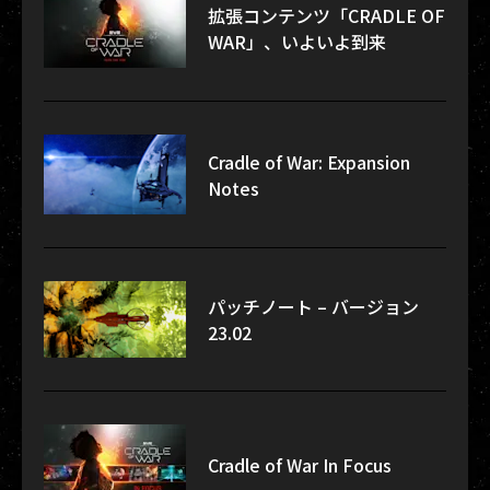
拡張コンテンツ「CRADLE OF
WAR」、いよいよ到来
Cradle of War: Expansion
Notes
パッチノート – バージョン
23.02
Cradle of War In Focus