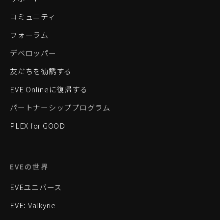
コミュニティ
フォーラム
デベロッパー
友だちを勧誘する
EVE Onlineに復帰する
パートナーシッププログラム
PLEX for GOOD
EVEの世界
EVEユニバース
EVE: Valkyrie