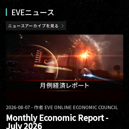
EVEニュース
ニュースアーカイブを見る
2026-08-07
-
作者
EVE ONLINE ECONOMIC COUNCIL
Monthly Economic Report -
July 2026