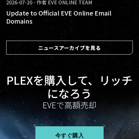
2026-07-20
-
作者
EVE ONLINE TEAM
Update to Official EVE Online Email
Domains
ニュースアーカイブを見る
PLEXを購入して、リッチ
になろう
EVEで高額売却
今すぐ購入