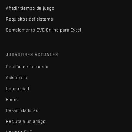
Añadir tiempo de juego
Requisitos del sistema
Complemento EVE Online para Excel
JUGADORES ACTUALES
Gestión de la cuenta
Asistencia
Comunidad
Foros
Desarrolladores
Recluta a un amigo