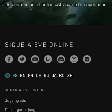
esta situación: el botón «Atrás» de tu navegador.
SIGUE A EVE ONLINE
ES
EN
FR
DE
RU
JA
KO
ZH
JUGAR A EVE ONLINE
Jugar gratis
Descargar el juego