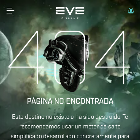
PÁGINA NO ENCONTRADA
Este destino no existe o ha sido destruido. Te
recomendamos usar un motor de salto
simplificado desarrollado concretamente para