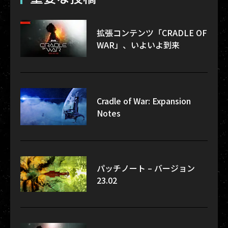
拡張コンテンツ「CRADLE OF
WAR」、いよいよ到来
Cradle of War: Expansion
Notes
パッチノート – バージョン
23.02