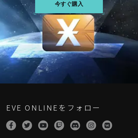
今すぐ購入
EVE ONLINEをフォロー