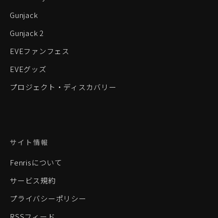
Gunjack
Gunjack 2
EVEファンフェス
EVEグッズ
プロジェクト・ディスカバリー
サイト情報
Fenrisについて
サービス規約
プライバシーポリシー
RSSフィード