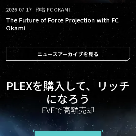
2026-07-17
-
作者
FC OKAMI
The Future of Force Projection with FC
Okami
ニュースアーカイブを見る
PLEXを購入して、リッチ
になろう
EVEで高額売却