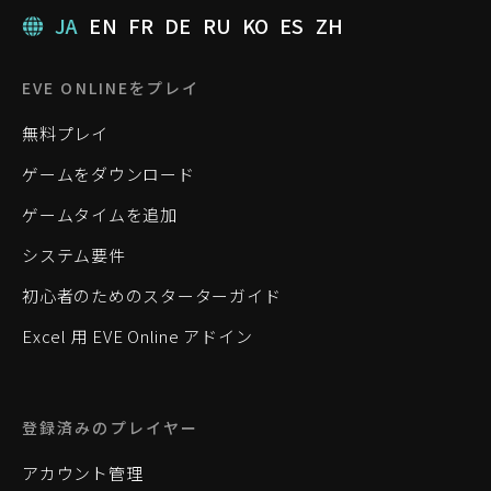
JA
EN
FR
DE
RU
KO
ES
ZH
EVE ONLINEをプレイ
無料プレイ
ゲームをダウンロード
ゲームタイムを追加
システム要件
初心者のためのスターターガイド
Excel 用 EVE Online アドイン
登録済みのプレイヤー
アカウント管理