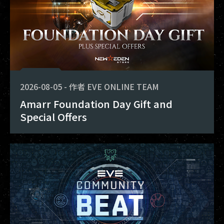
2026-08-05
-
作者
EVE ONLINE TEAM
Amarr Foundation Day Gift and
Special Offers