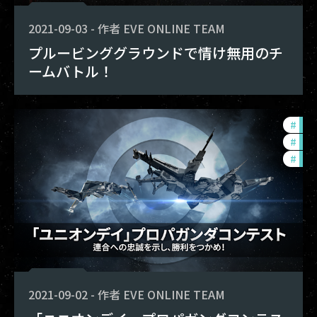
2021-09-03
-
作者
EVE ONLINE TEAM
プルービンググラウンドで情け無用のチ
ームバトル！
#
fou
#
ccp
#
com
2021-09-02
-
作者
EVE ONLINE TEAM