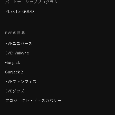
パートナーシッププログラム
PLEX for GOOD
EVEの世界
EVEユニバース
EVE: Valkyrie
Gunjack
Gunjack 2
EVEファンフェス
EVEグッズ
プロジェクト・ディスカバリー