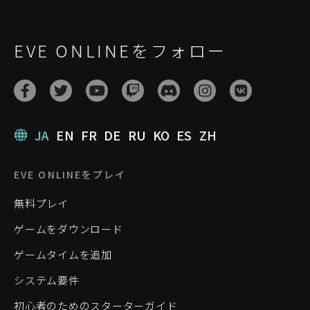
EVE ONLINEをフォロー
JA
EN
FR
DE
RU
KO
ES
ZH
EVE ONLINEをプレイ
無料プレイ
ゲームをダウンロード
ゲームタイムを追加
システム要件
初心者のためのスターターガイド