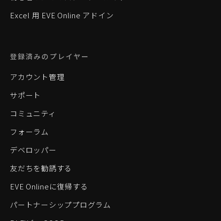
Excel 用 EVE Online アドイン
登録済みのプレイヤー
アカウント管理
サポート
コミュニティ
フォーラム
デベロッパー
友だちを勧誘する
EVE Onlineに復帰する
パートナーシッププログラム