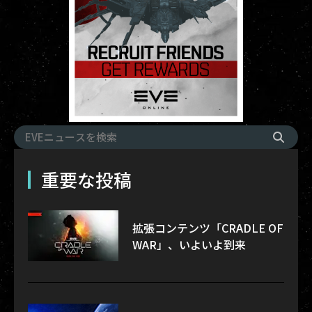
重要な投稿
拡張コンテンツ「CRADLE OF
WAR」、いよいよ到来