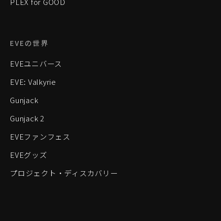
PLEX for GOOD
EVEの世界
EVEユニバース
EVE: Valkyrie
Gunjack
Gunjack 2
EVEファンフェス
EVEグッズ
プロジェクト・ディスカバリー