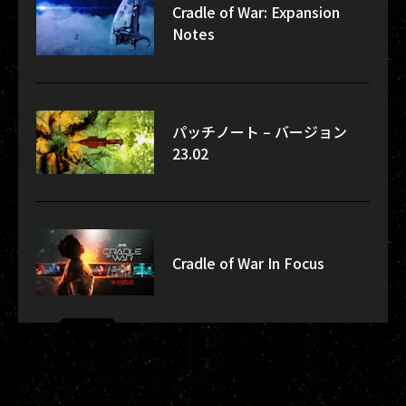
Cradle of War: Expansion
Notes
パッチノート – バージョン
23.02
Cradle of War In Focus