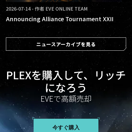
2026-07-14
-
作者
EVE ONLINE TEAM
Announcing Alliance Tournament XXII
ニュースアーカイブを見る
PLEXを購入して、リッチ
になろう
EVEで高額売却
今すぐ購入