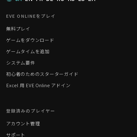
EVE ONLINEをプレイ
無料プレイ
ゲームをダウンロード
ゲームタイムを追加
システム要件
初心者のためのスターターガイド
Excel 用 EVE Online アドイン
登録済みのプレイヤー
アカウント管理
サポート