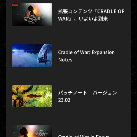
拡張コンテンツ「CRADLE OF
WAR」、いよいよ到来
Cradle of War: Expansion
Notes
パッチノート – バージョン
23.02
Cradle of War In Focus