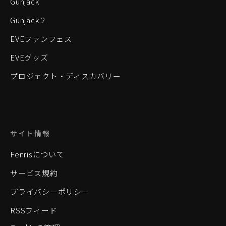
Gunjack
Gunjack 2
EVEファンフェス
EVEグッズ
プロジェクト・ディスカバリー
サイト情報
Fenrisについて
サービス規約
プライバシーポリシー
RSSフィード