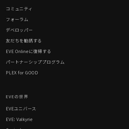
コミュニティ
フォーラム
デベロッパー
友だちを勧誘する
EVE Onlineに復帰する
パートナーシッププログラム
PLEX for GOOD
EVEの世界
EVEユニバース
EVE: Valkyrie