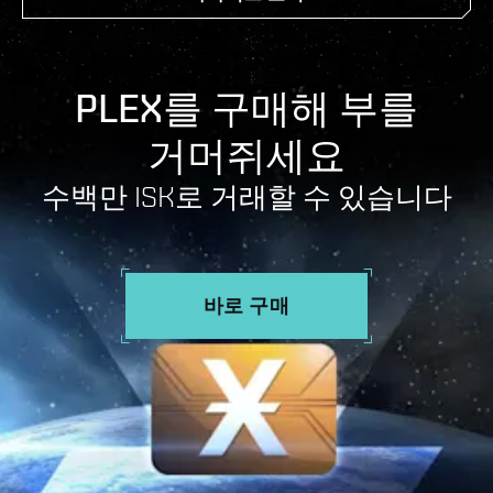
PLEX를 구매해 부를
거머쥐세요
수백만 ISK로 거래할 수 있습니다
바로 구매