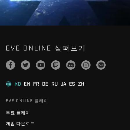
EVE ONLINE 살펴보기
KO
EN
FR
DE
RU
JA
ES
ZH
EVE ONLINE 플레이
무료 플레이
게임 다운로드