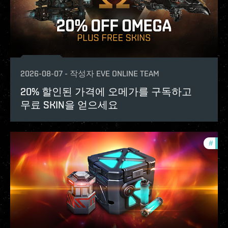
2026-08-07
-
작성자
EVE ONLINE TEAM
20% 할인된 가격에 오메가를 구독하고
무료 SKIN을 얻으세요
#
offe