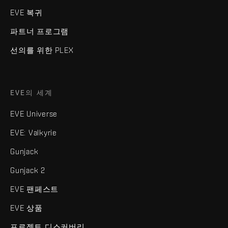
EVE 복귀
파트너 프로그램
선의를 위한 PLEX
EVE의 세계
EVE Universe
EVE: Valkyrie
Gunjack
Gunjack 2
EVE 팬페스트
EVE 상품
프로젝트 디스커버리