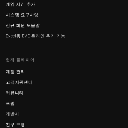
게임 시간 추가
시스템 요구사양
신규 회원 도움말
Excel용 EVE 온라인 추가 기능
현재 플레이어
계정 관리
고객지원센터
커뮤니티
포럼
개발사
친구 모병