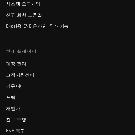
시스템 요구사양
신규 회원 도움말
Excel용 EVE 온라인 추가 기능
현재 플레이어
계정 관리
고객지원센터
커뮤니티
포럼
개발사
친구 모병
EVE 복귀