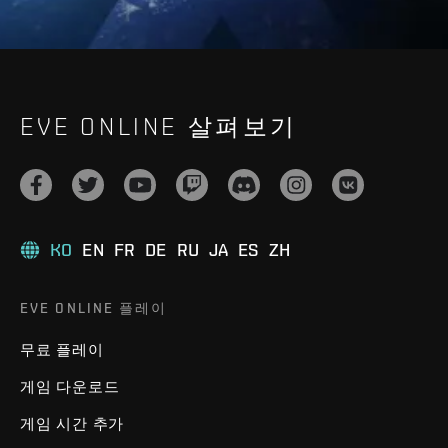
EVE ONLINE 살펴보기
KO
EN
FR
DE
RU
JA
ES
ZH
EVE ONLINE 플레이
무료 플레이
게임 다운로드
게임 시간 추가