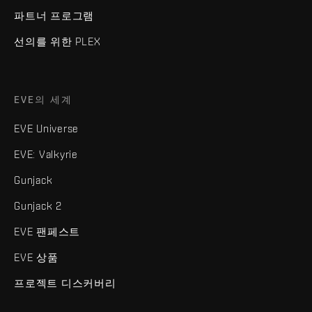
파트너 프로그램
선의를 위한 PLEX
EVE의 세계
EVE Universe
EVE: Valkyrie
Gunjack
Gunjack 2
EVE 팬페스트
EVE 상품
프로젝트 디스커버리