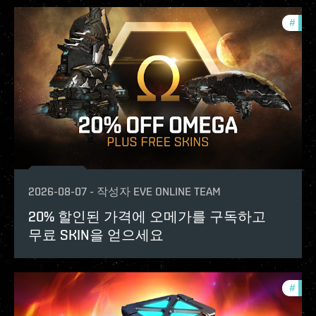
#
offe
2026-08-07
-
작성자
EVE ONLINE TEAM
20% 할인된 가격에 오메가를 구독하고
무료 SKIN을 얻으세요
#
offe