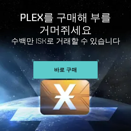
PLEX를 구매해 부를
거머쥐세요
수백만 ISK로 거래할 수 있습니다
바로 구매