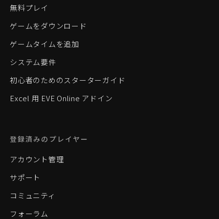
無料プレイ
ゲームをダウンロード
ゲームタイムを追加
システム要件
初心者のためのスターターガイド
Excel 用 EVE Online アドイン
登録済みのプレイヤー
アカウント管理
サポート
コミュニティ
フォーラム