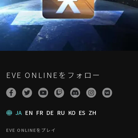
EVE ONLINEをフォロー
JA
EN
FR
DE
RU
KO
ES
ZH
EVE ONLINEをプレイ