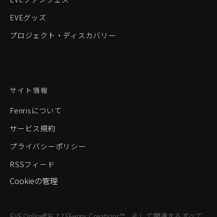
EVEグッズ
プロジェクト・ディスカバリー
サイト情報
Fenrisについて
サービス規約
プライバシーポリシー
RSSフィード
Cookieの管理
EVE Online®およびFenris Creations™、そして関連するすべて