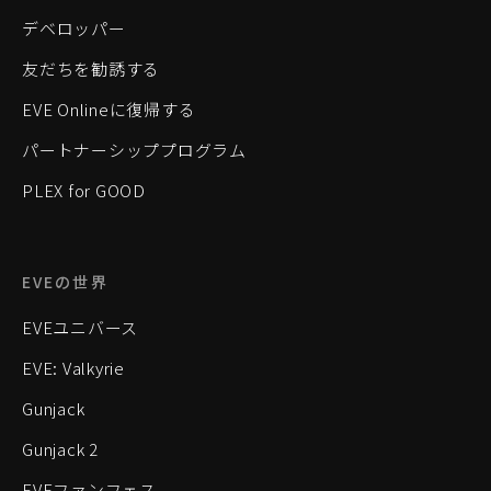
デベロッパー
友だちを勧誘する
EVE Onlineに復帰する
パートナーシッププログラム
PLEX for GOOD
EVEの世界
EVEユニバース
EVE: Valkyrie
Gunjack
Gunjack 2
EVEファンフェス