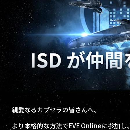
親愛なるカプセラの皆さんへ、
より本格的な方法でEVE Onlineに参