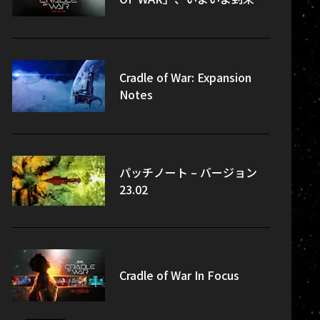
Cradle of War: Expansion
Notes
パッチノート – バージョン
23.02
Cradle of War In Focus