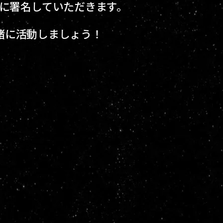
項に署名していただきます。
と一緒に活動しましょう！