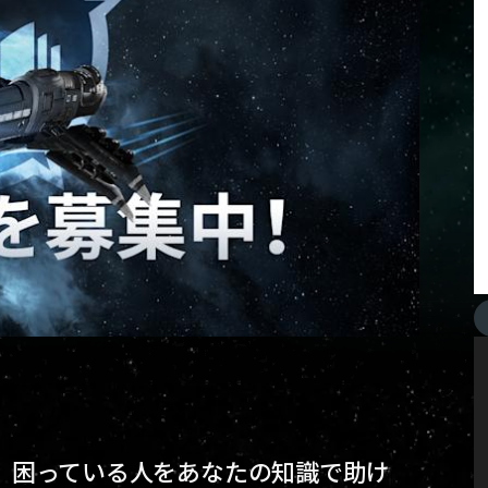
加し、困っている人をあなたの知識で助け