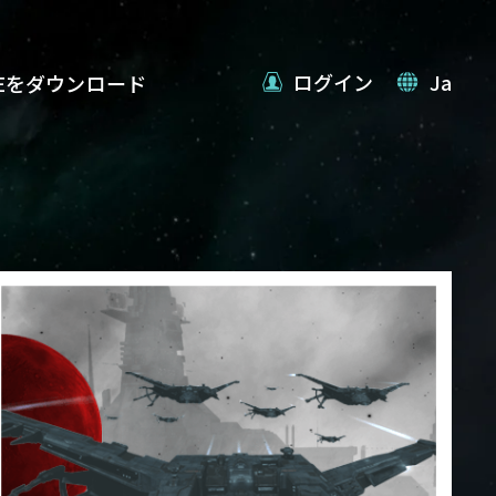
ログイン
Ja
VEをダウンロード