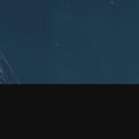
EVE ONLINE 살펴보기