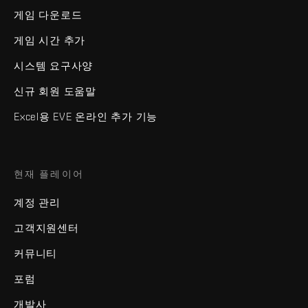
게임 다운로드
게임 시간 추가
시스템 요구사양
신규 회원 도움말
Excel용 EVE 온라인 추가 기능
현재 플레이어
계정 관리
고객지원센터
커뮤니티
포럼
개발사