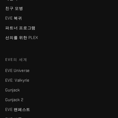
친구 모병
EVE 복귀
파트너 프로그램
선의를 위한 PLEX
EVE의 세계
EVE Universe
EVE: Valkyrie
Gunjack
Gunjack 2
EVE 팬페스트