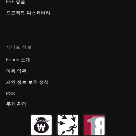
EVE 상품
프로젝트 디스커버리
사이트 정보
Fenris 소개
이용 약관
개인 정보 보호 정책
RSS
쿠키 관리