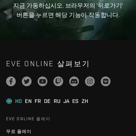
지금 가동하십시오. 브라우저의 '뒤로가기'
버튼을 누르면 해당 기능이 작동합니다.
EVE ONLINE 살펴보기
KO
EN
FR
DE
RU
JA
ES
ZH
EVE ONLINE 플레이
무료 플레이