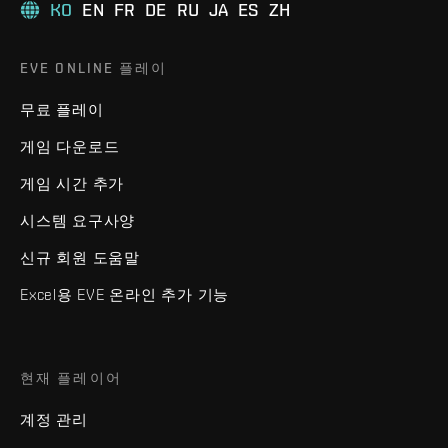
KO
EN
FR
DE
RU
JA
ES
ZH
EVE ONLINE 플레이
무료 플레이
게임 다운로드
게임 시간 추가
시스템 요구사양
신규 회원 도움말
Excel용 EVE 온라인 추가 기능
현재 플레이어
계정 관리