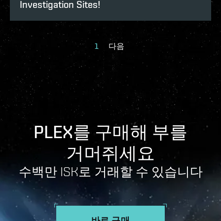
Investigation Sites!
1
다음
PLEX를 구매해 부를
거머쥐세요
수백만 ISK로 거래할 수 있습니다
바로 구매