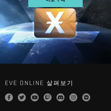
EVE ONLINE 살펴보기