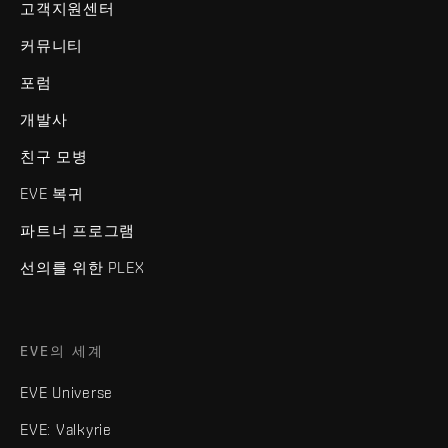
고객지원센터
커뮤니티
포럼
개발사
친구 모병
EVE 복귀
파트너 프로그램
선의를 위한 PLEX
EVE의 세계
EVE Universe
EVE: Valkyrie