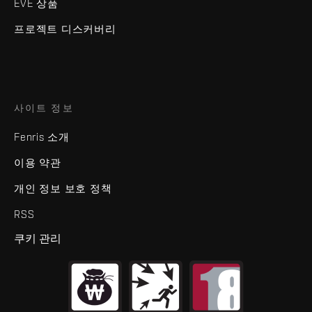
EVE 상품
프로젝트 디스커버리
사이트 정보
Fenris 소개
이용 약관
개인 정보 보호 정책
RSS
쿠키 관리