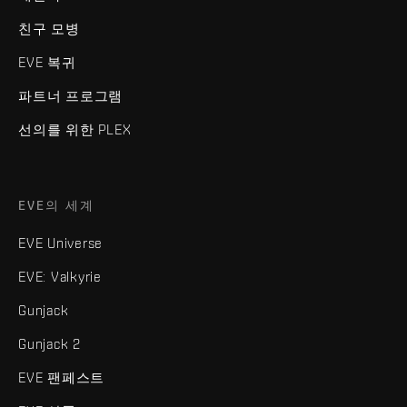
친구 모병
EVE 복귀
파트너 프로그램
선의를 위한 PLEX
EVE의 세계
EVE Universe
EVE: Valkyrie
Gunjack
Gunjack 2
EVE 팬페스트