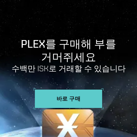
PLEX를 구매해 부를
거머쥐세요
수백만 ISK로 거래할 수 있습니다
바로 구매