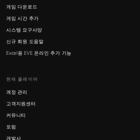
게임 다운로드
게임 시간 추가
시스템 요구사양
신규 회원 도움말
Excel용 EVE 온라인 추가 기능
현재 플레이어
계정 관리
고객지원센터
커뮤니티
포럼
개발사