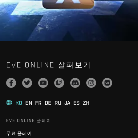
EVE ONLINE 살펴보기
KO
EN
FR
DE
RU
JA
ES
ZH
EVE ONLINE 플레이
무료 플레이