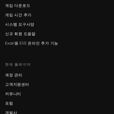
게임 다운로드
게임 시간 추가
시스템 요구사양
신규 회원 도움말
Excel용 EVE 온라인 추가 기능
현재 플레이어
계정 관리
고객지원센터
커뮤니티
포럼
개발사