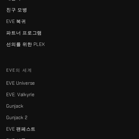
친구 모병
EVE 복귀
파트너 프로그램
선의를 위한 PLEX
EVE의 세계
EVE Universe
EVE: Valkyrie
Gunjack
Gunjack 2
EVE 팬페스트