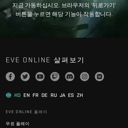
지금 가동하십시오. 브라우저의 '뒤로가기'
버튼을 누르면 해당 기능이 작동합니다.
EVE ONLINE 살펴보기
KO
EN
FR
DE
RU
JA
ES
ZH
EVE ONLINE 플레이
무료 플레이