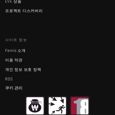
EVE 상품
프로젝트 디스커버리
사이트 정보
Fenris 소개
이용 약관
개인 정보 보호 정책
RSS
쿠키 관리