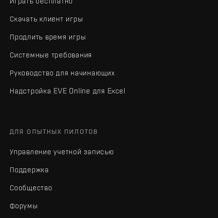
Играть бесплатно
Скачать клиент игры
Продлить время игры
Системные требования
Руководство для начинающих
Надстройка EVE Online для Excel
ДЛЯ ОПЫТНЫХ ПИЛОТОВ
Управление учетной записью
Поддержка
Сообщество
Форумы