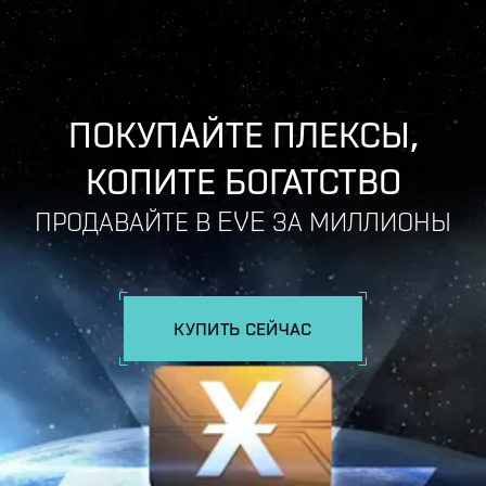
ПОКУПАЙТЕ ПЛЕКСЫ,
КОПИТЕ БОГАТСТВО
ПРОДАВАЙТЕ В EVE ЗА МИЛЛИОНЫ
КУПИТЬ СЕЙЧАС