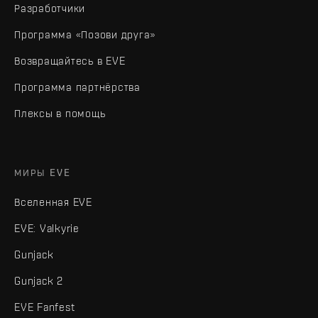
Разработчики
Программа «Позови друга»
Возвращайтесь в EVE
Программа партнёрства
Плексы в помощь
МИРЫ EVE
Вселенная EVE
EVE: Valkyrie
Gunjack
Gunjack 2
EVE Fanfest