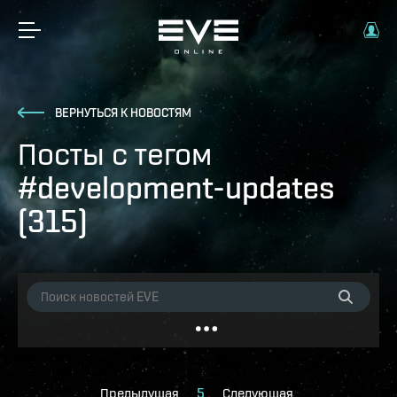
ВЕРНУТЬСЯ К НОВОСТЯМ
Посты с тегом
#development-updates
(315)
Предыдущая
5
Следующая