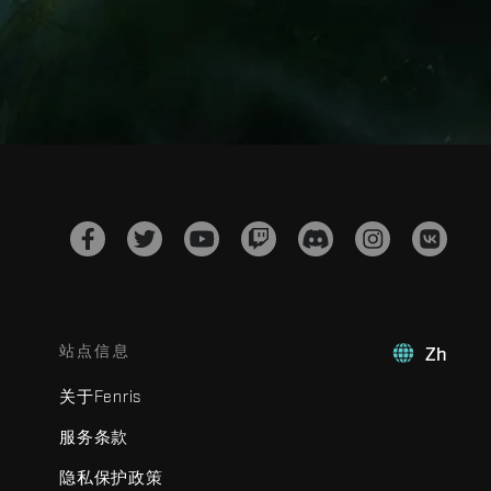
站点信息
Zh
关于Fenris
服务条款
隐私保护政策