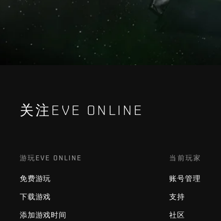
关注EVE ONLINE
游玩EVE ONLINE
当前玩家
免费游玩
账号管理
下载游戏
支持
添加游戏时间
社区