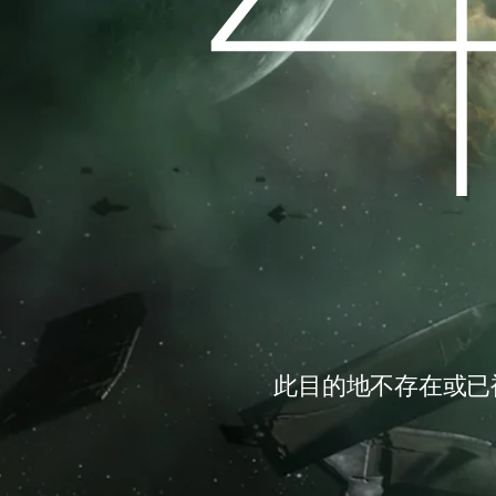
此目的地不存在或已