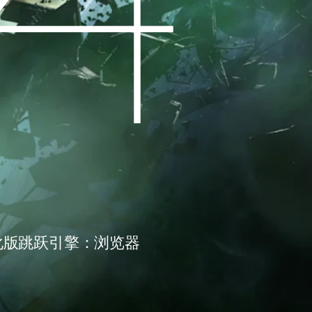
化版跳跃引擎：浏览器