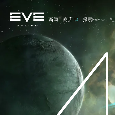
新闻
商店
探索EVE
社