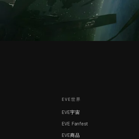
EVE世界
EVE宇宙
EVE Fanfest
EVE商品