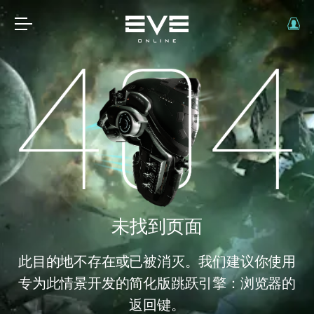
未找到页面
此目的地不存在或已被消灭。我们建议你使用
专为此情景开发的简化版跳跃引擎：浏览器的
返回键。