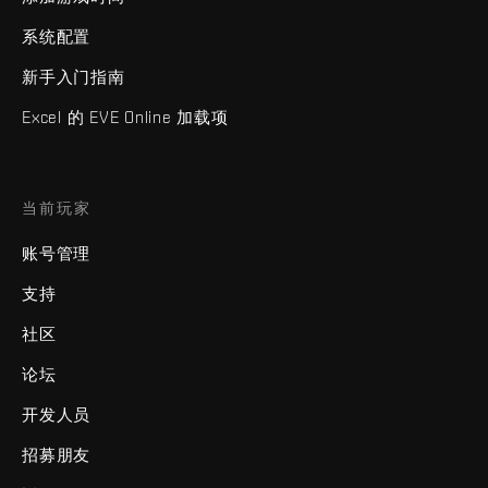
系统配置
新手入门指南
Excel 的 EVE Online 加载项
当前玩家
账号管理
支持
社区
论坛
开发人员
招募朋友