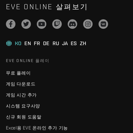
EVE ONLINE 살펴보기
KO
EN
FR
DE
RU
JA
ES
ZH
EVE ONLINE 플레이
무료 플레이
게임 다운로드
게임 시간 추가
시스템 요구사양
신규 회원 도움말
Excel용 EVE 온라인 추가 기능