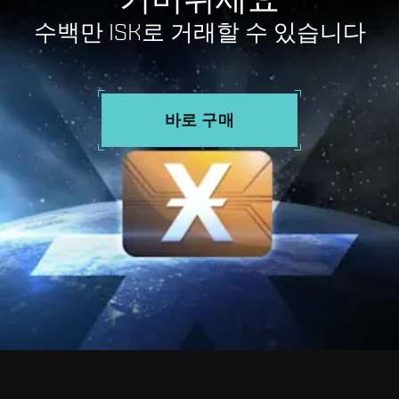
수백만 ISK로 거래할 수 있습니다
바로 구매