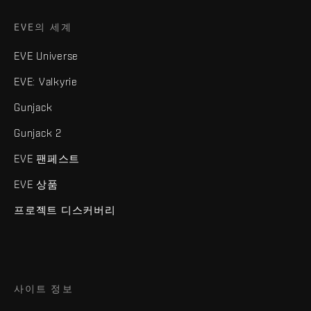
EVE의 세계
EVE Universe
EVE: Valkyrie
Gunjack
Gunjack 2
EVE 팬페스트
EVE 상품
프로젝트 디스커버리
사이트 정보