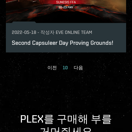
2022-05-18
-
작성자
EVE ONLINE TEAM
Second Capsuleer Day Proving Grounds!
이전
10
다음
PLEX를 구매해 부를
거머쥐세요