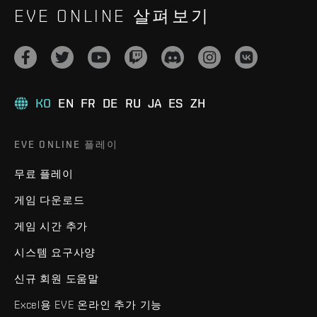
EVE ONLINE 살펴보기
KO
EN
FR
DE
RU
JA
ES
ZH
EVE ONLINE 플레이
무료 플레이
게임 다운로드
게임 시간 추가
시스템 요구사양
신규 회원 도움말
Excel용 EVE 온라인 추가 기능