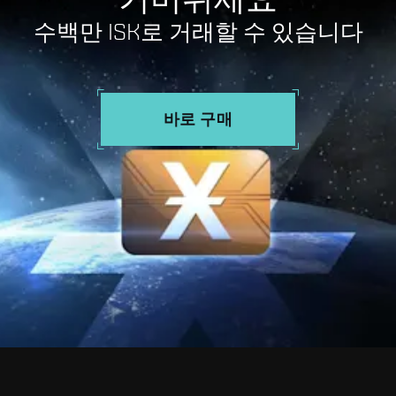
수백만 ISK로 거래할 수 있습니다
바로 구매