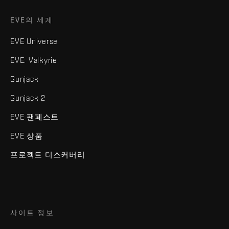
EVE의 세계
EVE Universe
EVE: Valkyrie
Gunjack
Gunjack 2
EVE 팬페스트
EVE 상품
프로젝트 디스커버리
사이트 정보