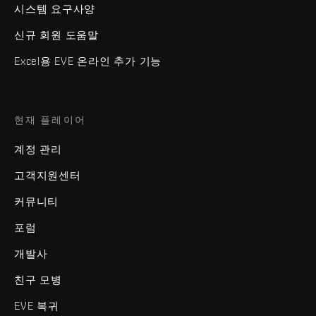
시스템 요구사양
신규 회원 도움말
Excel용 EVE 온라인 추가 기능
현재 플레이어
계정 관리
고객지원센터
커뮤니티
포럼
개발사
친구 모병
EVE 복귀