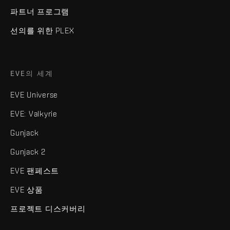
파트너 프로그램
선의를 위한 PLEX
EVE의 세계
EVE Universe
EVE: Valkyrie
Gunjack
Gunjack 2
EVE 팬페스트
EVE 상품
프로젝트 디스커버리