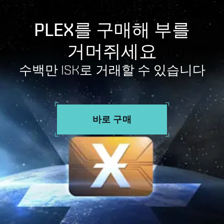
PLEX를 구매해 부를
거머쥐세요
수백만 ISK로 거래할 수 있습니다
바로 구매