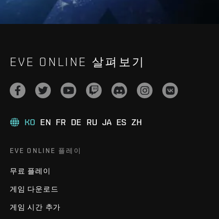
EVE ONLINE 살펴보기
KO
EN
FR
DE
RU
JA
ES
ZH
EVE ONLINE 플레이
무료 플레이
게임 다운로드
게임 시간 추가