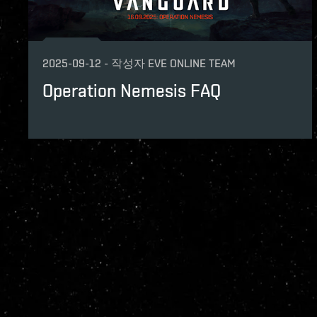
2025-09-12
-
작성자
EVE ONLINE TEAM
Operation Nemesis FAQ