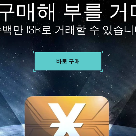
를 구매해 부를 
백만 ISK로 거래할 수 있습
바로 구매