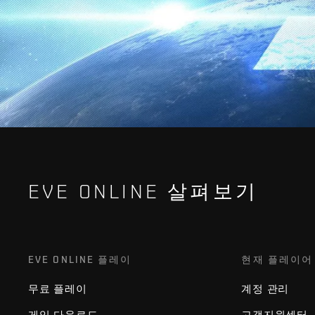
EVE ONLINE 살펴보기
EVE ONLINE 플레이
현재 플레이어
무료 플레이
계정 관리
게임 다운로드
고객지원센터