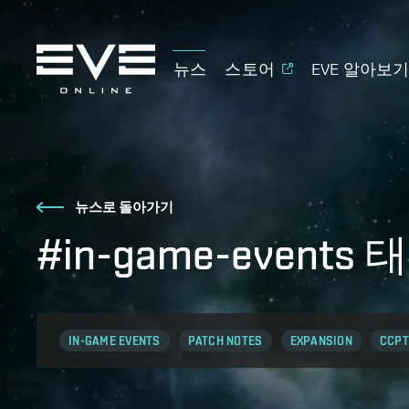
뉴스
스토어
EVE 알아보
뉴스로 돌아가기
#in-game-event
IN-GAME EVENTS
PATCH NOTES
EXPANSION
CCPT