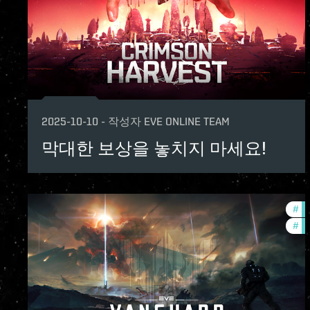
2025-10-10
-
작성자
EVE ONLINE TEAM
막대한 보상을 놓치지 마세요!
#
ev
#
in