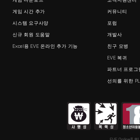
게임 시간 추가
커뮤니티
시스템 요구사양
포럼
신규 회원 도움말
개발사
Excel용 EVE 온라인 추가 기능
친구 모병
EVE 복귀
파트너 프로그
선의를 위한 PL
EVE Online®