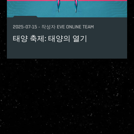
2025-07-15
-
작성자
EVE ONLINE TEAM
태양 축제: 태양의 열기