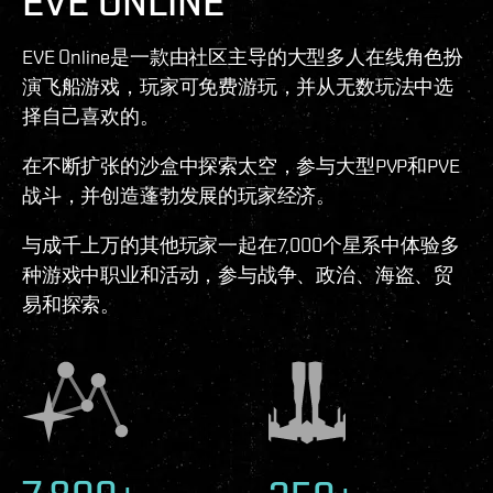
EVE ONLINE
EVE Online是一款由社区主导的大型多人在线角色扮
演飞船游戏，玩家可免费游玩，并从无数玩法中选
择自己喜欢的。
在不断扩张的沙盒中探索太空，参与大型PVP和PVE
战斗，并创造蓬勃发展的玩家经济。
与成千上万的其他玩家一起在7,000个星系中体验多
种游戏中职业和活动，参与战争、政治、海盗、贸
易和探索。