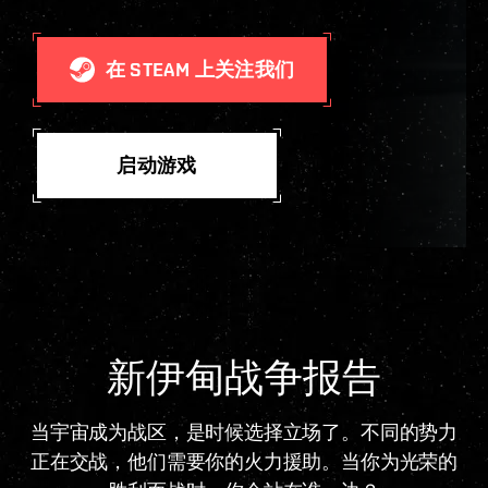
在 STEAM 上关注我们
启动游戏
新伊甸战争报告
当宇宙成为战区，是时候选择立场了。不同的势力
正在交战，他们需要你的火力援助。当你为光荣的