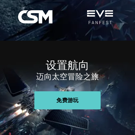
设置航向
迈向太空冒险之旅
免费游玩