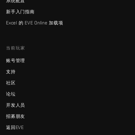
系统配置
新手入门指南
Excel 的 EVE Online 加载项
当前玩家
账号管理
支持
社区
论坛
开发人员
招募朋友
返回EVE