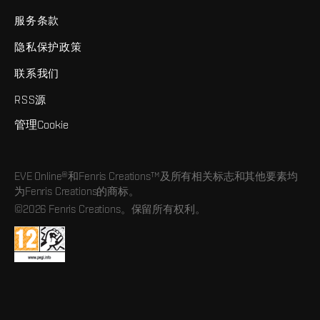
服务条款
隐私保护政策
联系我们
RSS源
管理Cookie
EVE Online®和Fenris Creations™及所有相关标志和其他要素均
为Fenris Creations的商标。
©2026 Fenris Creations。保留所有权利。