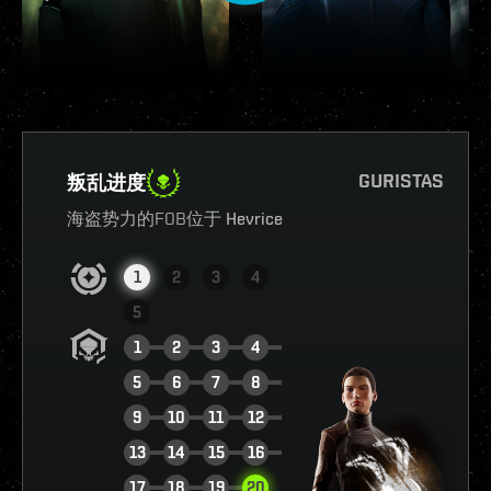
GURISTAS
叛乱进度
海盗势力的FOB位于
Hevrice
1
2
3
4
5
1
2
3
4
5
6
7
8
9
10
11
12
13
14
15
16
查看报告
17
18
19
20