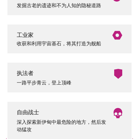
发掘古老的遗迹和不为人知的隐秘道路
工业家
收获和利用宇宙基石，将其打造为舰船
执法者
一路平步青云，登上顶峰
自由战士
深入探索新伊甸中最危险的地方，然后发
动猛攻