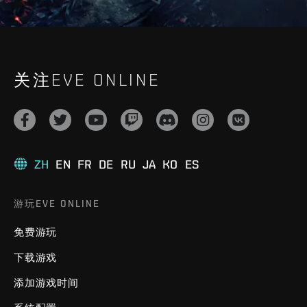
关注EVE ONLINE
ZH
EN
FR
DE
RU
JA
KO
ES
游玩EVE ONLINE
免费游玩
下载游戏
添加游戏时间