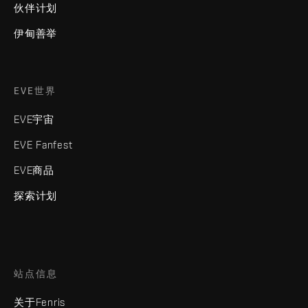
伙伴计划
伊甸善举
EVE世界
EVE宇宙
EVE Fanfest
EVE商品
探索计划
站点信息
关于Fenris