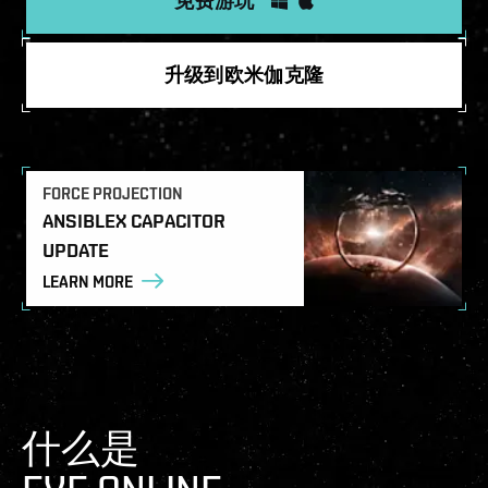
免费游玩
升级到欧米伽克隆
FORCE PROJECTION
ANSIBLEX CAPACITOR
UPDATE
LEARN MORE
什么是