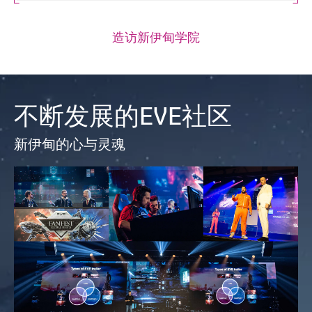
造访新伊甸学院
不断发展的EVE社区
新伊甸的心与灵魂