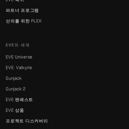
파트너 프로그램
선의를 위한 PLEX
EVE의 세계
EVE Universe
EVE: Valkyrie
Gunjack
Gunjack 2
EVE 팬페스트
EVE 상품
프로젝트 디스커버리