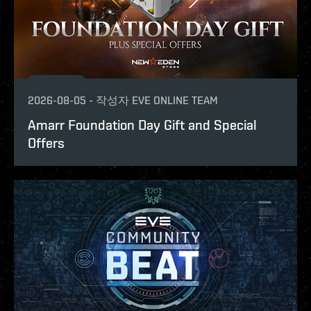
2026-08-05
-
작성자
EVE ONLINE TEAM
Amarr Foundation Day Gift and Special
Offers