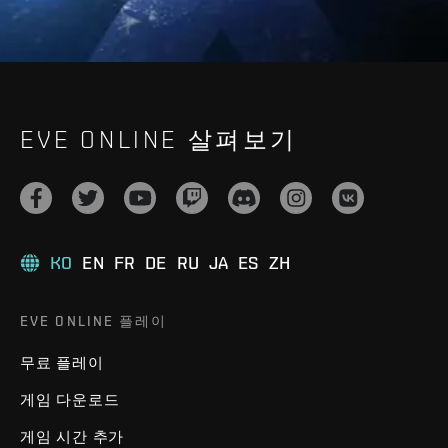
EVE ONLINE 살펴보기
KO
EN
FR
DE
RU
JA
ES
ZH
EVE ONLINE 플레이
무료 플레이
게임 다운로드
게임 시간 추가