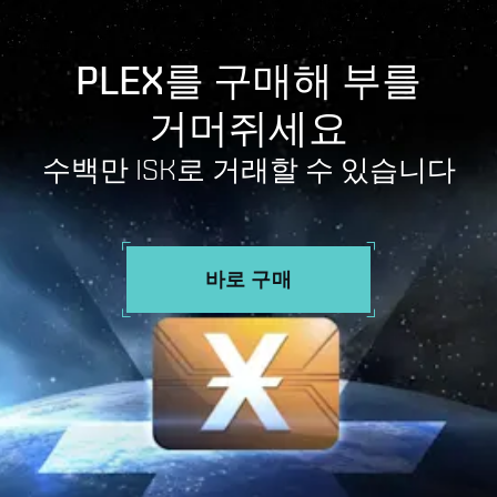
PLEX를 구매해 부를
거머쥐세요
수백만 ISK로 거래할 수 있습니다
바로 구매