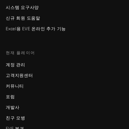
시스템 요구사양
신규 회원 도움말
Excel용 EVE 온라인 추가 기능
현재 플레이어
계정 관리
고객지원센터
커뮤니티
포럼
개발사
친구 모병
EVE 복귀