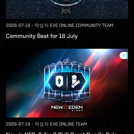
2026-07-18
-
작성자
EVE ONLINE COMMUNITY TEAM
Community Beat for 18 July
#
offe
2026-07-18
-
작성자
EVE ONLINE TEAM